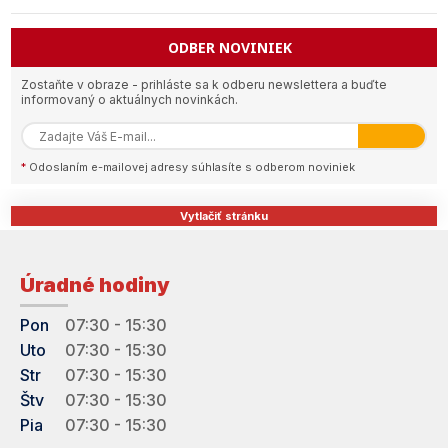
ODBER NOVINIEK
Zostaňte v obraze - prihláste sa k odberu newslettera a buďte
informovaný o aktuálnych novinkách.
*
Odoslaním e-mailovej adresy súhlasíte s odberom noviniek
Vytlačiť stránku
Úradné hodiny
Pon
07:30 - 15:30
Uto
07:30 - 15:30
Str
07:30 - 15:30
Štv
07:30 - 15:30
Pia
07:30 - 15:30