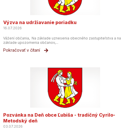
Výzva na udržiavanie poriadku
16.07.2026
Vážení občania, Na základe uznesenia obecného zastupiteľstva a na
základe upozornenia občanov,...
Pokračovať v čítaní
Pozvánka na Deň obce Ľubiša - tradičný Cyrilo-
Metodský deň
03.07.2026