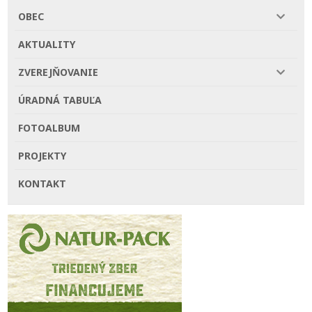
OBEC
AKTUALITY
ZVEREJŇOVANIE
ÚRADNÁ TABUĽA
FOTOALBUM
PROJEKTY
KONTAKT