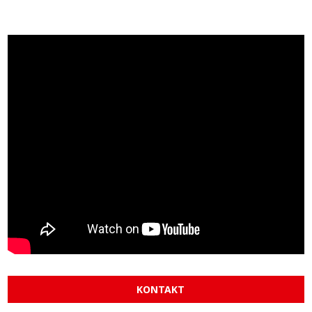
KONTAKT