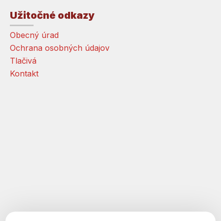
Užitočné odkazy
Obecný úrad
Ochrana osobných údajov
Tlačivá
Kontakt