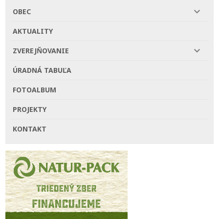
OBEC
AKTUALITY
ZVEREJŇOVANIE
ÚRADNÁ TABUĽA
FOTOALBUM
PROJEKTY
KONTAKT