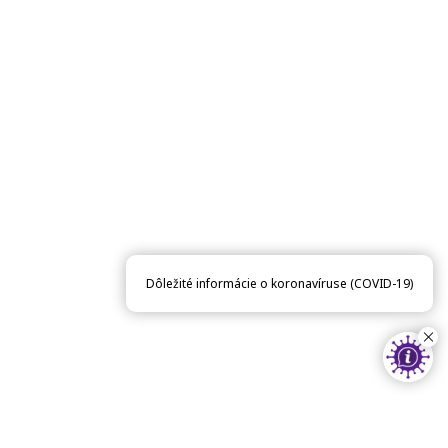
Dôležité informácie o koronavíruse (COVID-19)