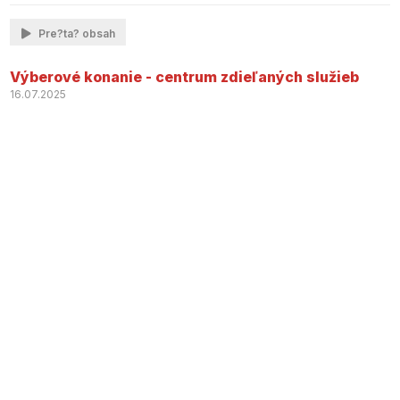
Pre?ta? obsah
Výberové konanie - centrum zdieľaných služieb
16.07.2025