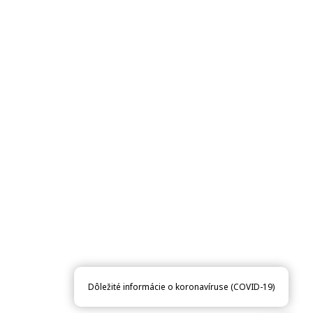
Dôležité informácie o koronavíruse (COVID-19)