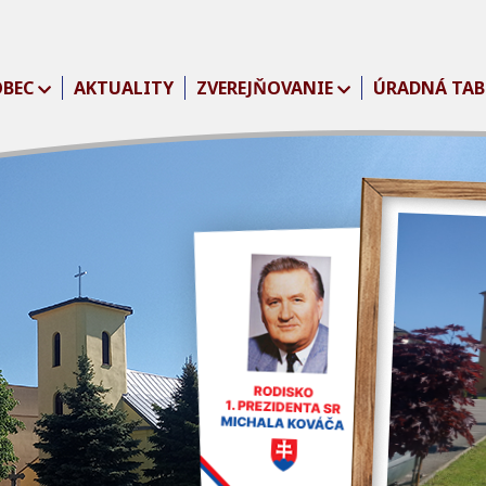
OBEC
AKTUALITY
ZVEREJŇOVANIE
ÚRADNÁ TAB