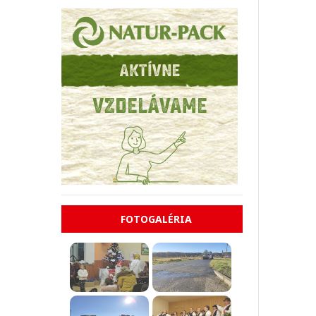
FOTOGALÉRIA