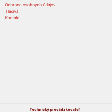
Ochrana osobných údajov
Tlačivá
Kontakt
Technický prevádzkovateľ