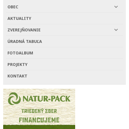
OBEC
AKTUALITY
ZVEREJŇOVANIE
ÚRADNÁ TABUĽA
FOTOALBUM
PROJEKTY
KONTAKT