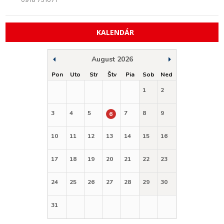
KALENDÁR
August 2026
Pon
Uto
Str
Štv
Pia
Sob
Ned
1
2
3
4
5
7
8
9
6
10
11
12
13
14
15
16
17
18
19
20
21
22
23
24
25
26
27
28
29
30
31