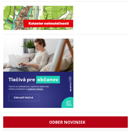
ODBER NOVINIEK