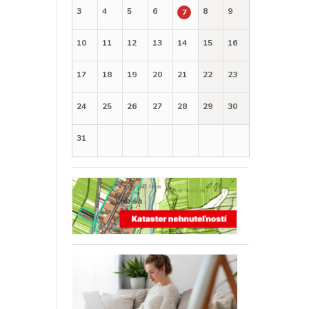
3
4
5
6
8
9
7
10
11
12
13
14
15
16
17
18
19
20
21
22
23
24
25
26
27
28
29
30
31