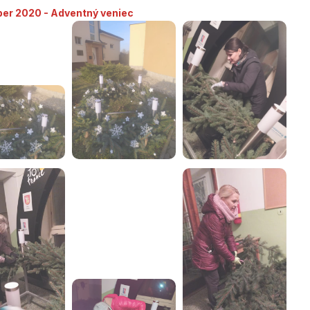
er 2020 - Adventný veniec