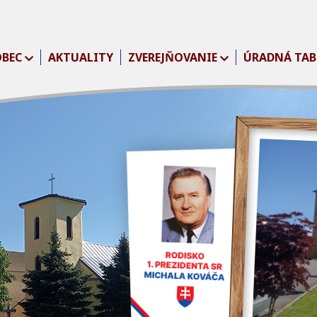
OBEC
AKTUALITY
ZVEREJŇOVANIE
ÚRADNÁ TAB