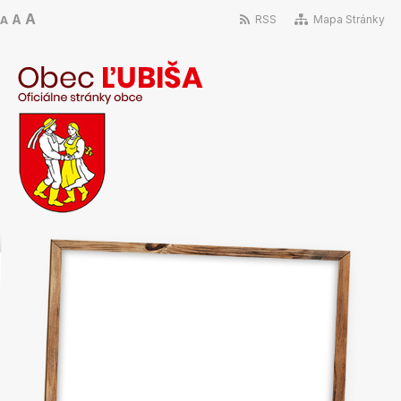
A
A
RSS
Mapa Stránky
A