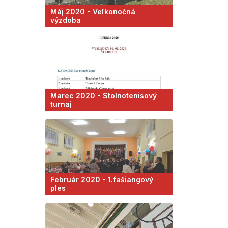
Máj 2020 - Veľkonočná
výzdoba
Marec 2020 - Stolnotenisový
turnaj
Február 2020 - 1.fašiangový
ples