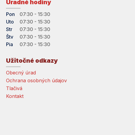
Úradné hodiny
Pon
07:30 - 15:30
Uto
07:30 - 15:30
Str
07:30 - 15:30
Štv
07:30 - 15:30
Pia
07:30 - 15:30
Užitočné odkazy
Obecný úrad
Ochrana osobných údajov
Tlačivá
Kontakt