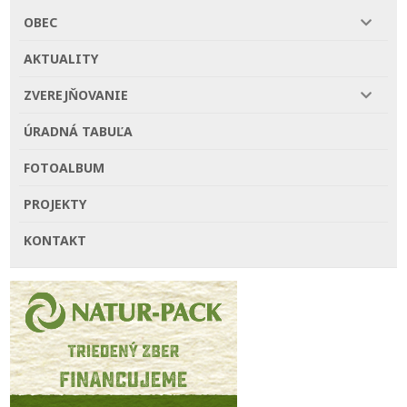
OBEC
AKTUALITY
ZVEREJŇOVANIE
ÚRADNÁ TABUĽA
FOTOALBUM
PROJEKTY
KONTAKT