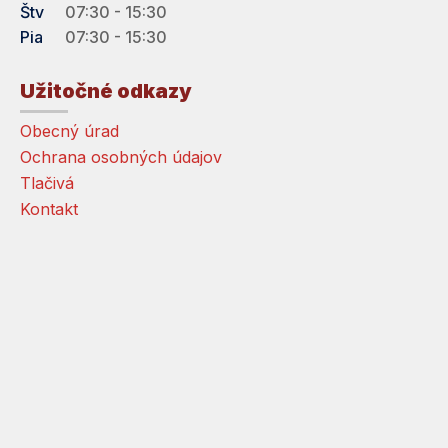
Štv
07:30 - 15:30
Pia
07:30 - 15:30
Užitočné odkazy
Obecný úrad
Ochrana osobných údajov
Tlačivá
Kontakt