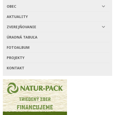
OBEC
AKTUALITY
ZVEREJŇOVANIE
ÚRADNÁ TABUĽA
FOTOALBUM
PROJEKTY
KONTAKT