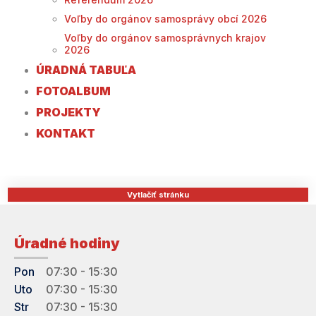
Voľby do orgánov samosprávy obcí 2026
Voľby do orgánov samosprávnych krajov
2026
ÚRADNÁ TABUĽA
FOTOALBUM
PROJEKTY
KONTAKT
Vytlačiť stránku
Úradné hodiny
Pon
07:30 - 15:30
Uto
07:30 - 15:30
Str
07:30 - 15:30