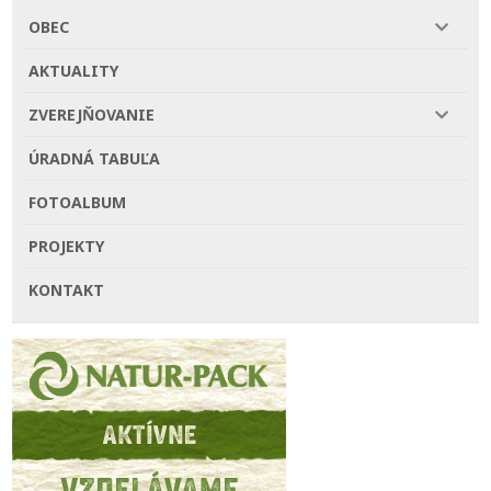
OBEC
AKTUALITY
ZVEREJŇOVANIE
ÚRADNÁ TABUĽA
FOTOALBUM
PROJEKTY
KONTAKT