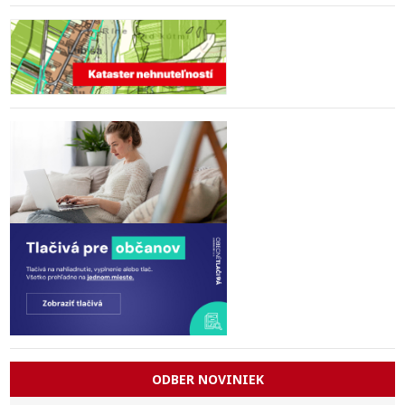
ODBER NOVINIEK