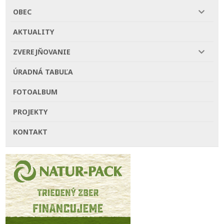
OBEC
AKTUALITY
ZVEREJŇOVANIE
ÚRADNÁ TABUĽA
FOTOALBUM
PROJEKTY
KONTAKT