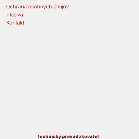
Ochrana osobných údajov
Tlačivá
Kontakt
Technický prevádzkovateľ