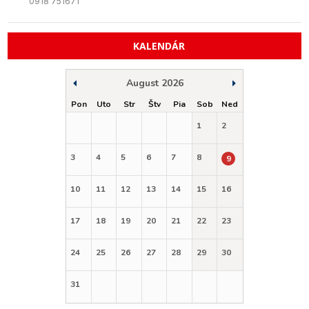
0918 751671
KALENDÁR
August 2026
Pon
Uto
Str
Štv
Pia
Sob
Ned
1
2
3
4
5
6
7
8
9
10
11
12
13
14
15
16
17
18
19
20
21
22
23
24
25
26
27
28
29
30
31