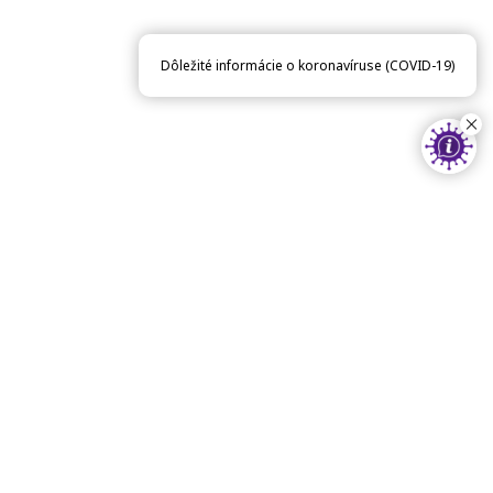
Dôležité informácie o koronavíruse (COVID-19)