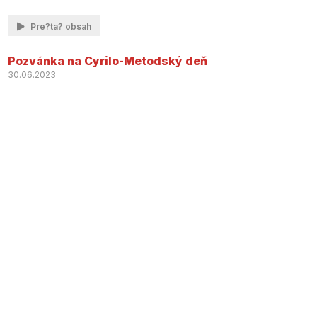
Pre?ta? obsah
Pozvánka na Cyrilo-Metodský deň
30.06.2023