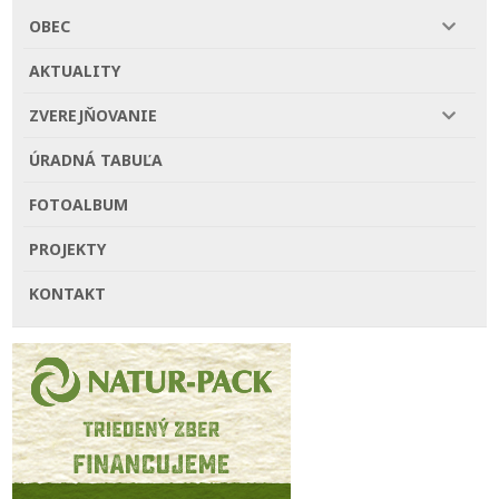
OBEC
AKTUALITY
ZVEREJŇOVANIE
ÚRADNÁ TABUĽA
FOTOALBUM
PROJEKTY
KONTAKT