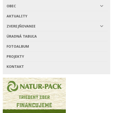
OBEC
AKTUALITY
ZVEREJŇOVANIE
ÚRADNÁ TABUĽA
FOTOALBUM
PROJEKTY
KONTAKT