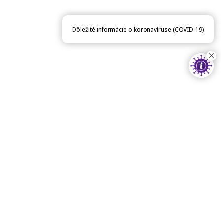
Dôležité informácie o koronavíruse (COVID-19)