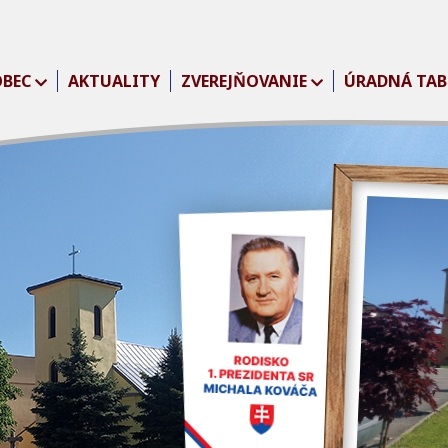
OBEC
AKTUALITY
ZVEREJŇOVANIE
ÚRADNÁ TAB