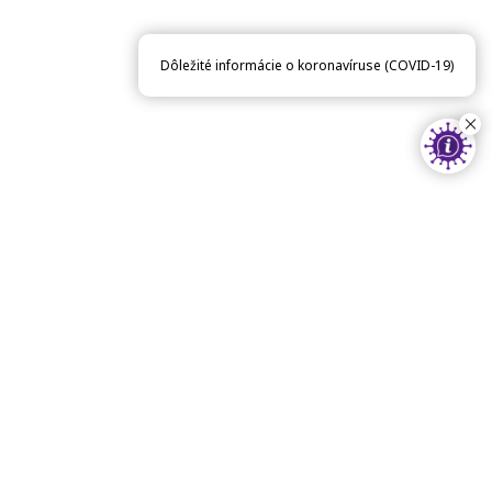
Dôležité informácie o koronavíruse (COVID-19)