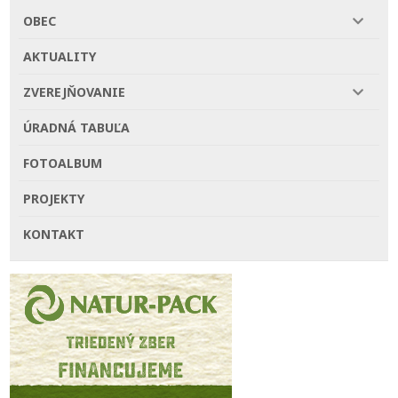
OBEC
AKTUALITY
ZVEREJŇOVANIE
ÚRADNÁ TABUĽA
FOTOALBUM
PROJEKTY
KONTAKT