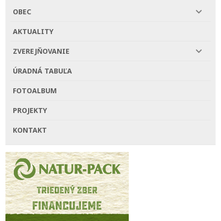
OBEC
AKTUALITY
ZVEREJŇOVANIE
ÚRADNÁ TABUĽA
FOTOALBUM
PROJEKTY
KONTAKT