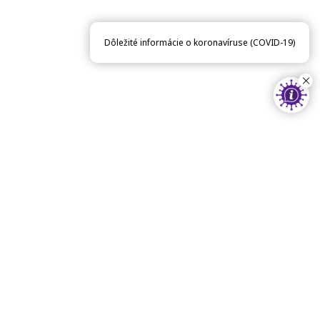
Dôležité informácie o koronavíruse (COVID-19)