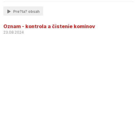
Pre?ta? obsah
Oznam - kontrola a čistenie komínov
23.08.2024