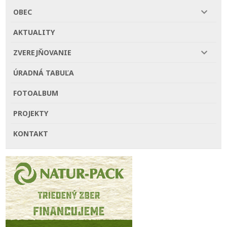
OBEC
AKTUALITY
ZVEREJŇOVANIE
ÚRADNÁ TABUĽA
FOTOALBUM
PROJEKTY
KONTAKT