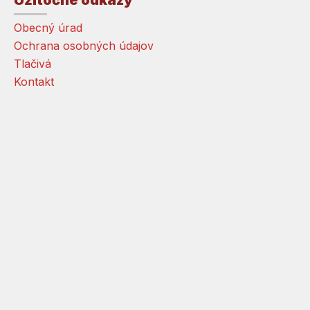
Obecný úrad
Ochrana osobných údajov
Tlačivá
Kontakt