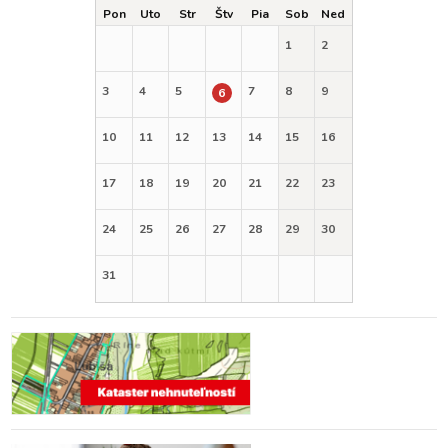
Pon
Uto
Str
Štv
Pia
Sob
Ned
1
2
3
4
5
7
8
9
6
10
11
12
13
14
15
16
17
18
19
20
21
22
23
24
25
26
27
28
29
30
31