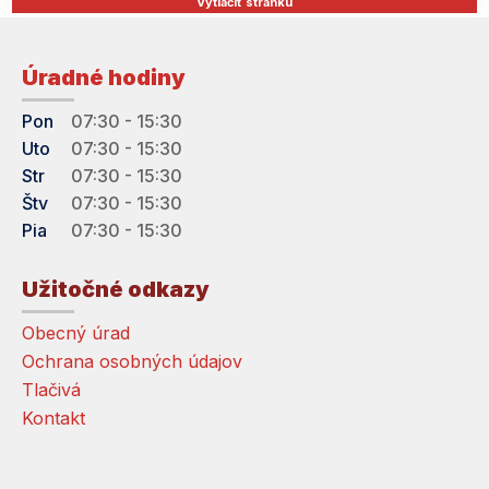
Vytlačiť stránku
Úradné hodiny
Pon
07:30 - 15:30
Uto
07:30 - 15:30
Str
07:30 - 15:30
Štv
07:30 - 15:30
Pia
07:30 - 15:30
Užitočné odkazy
Obecný úrad
Ochrana osobných údajov
Tlačivá
Kontakt