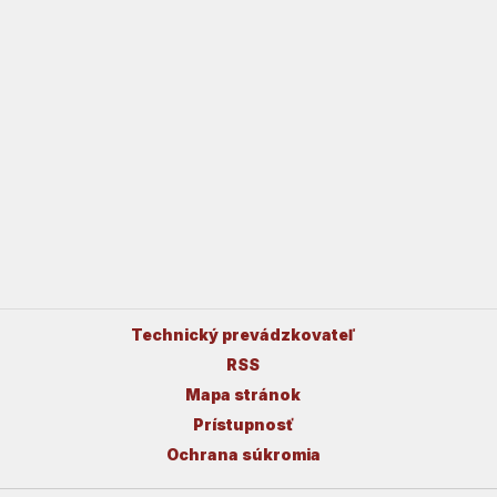
Technický prevádzkovateľ
RSS
Mapa stránok
Prístupnosť
Ochrana súkromia