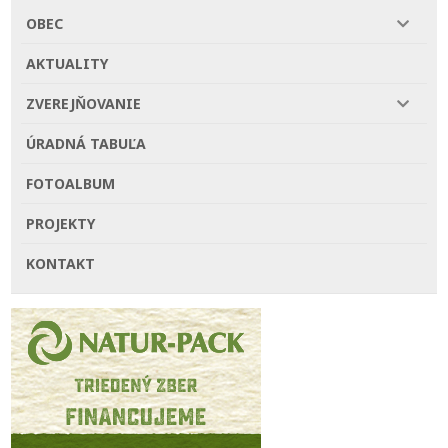
OBEC
AKTUALITY
ZVEREJŇOVANIE
ÚRADNÁ TABUĽA
FOTOALBUM
PROJEKTY
KONTAKT