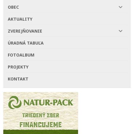
OBEC
AKTUALITY
ZVEREJŇOVANIE
ÚRADNÁ TABUĽA
FOTOALBUM
PROJEKTY
KONTAKT