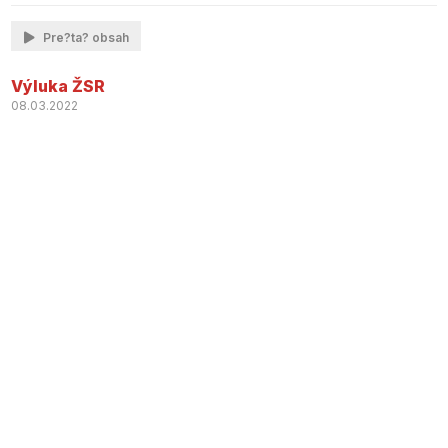
Pre?ta? obsah
Výluka ŽSR
08.03.2022