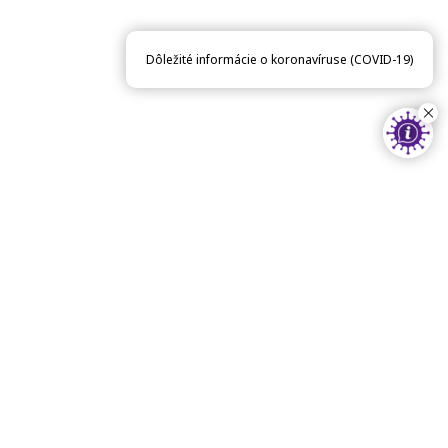
Dôležité informácie o koronavíruse (COVID-19)