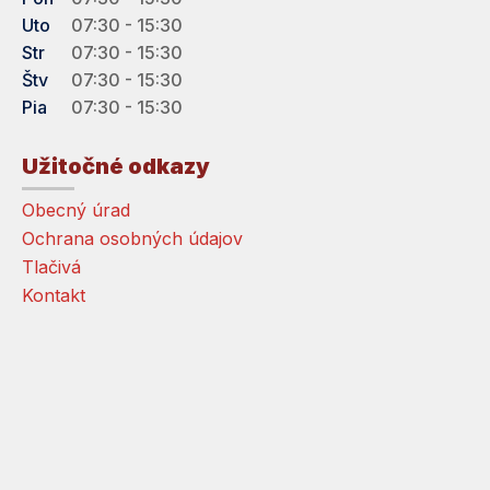
Uto
07:30 - 15:30
Str
07:30 - 15:30
Štv
07:30 - 15:30
Pia
07:30 - 15:30
Užitočné odkazy
Obecný úrad
Ochrana osobných údajov
Tlačivá
Kontakt