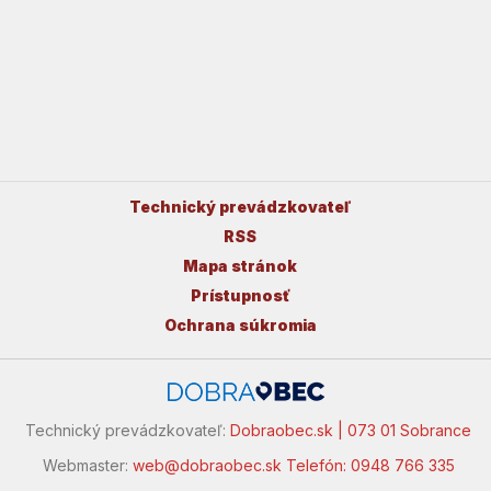
Technický prevádzkovateľ
RSS
Mapa stránok
Prístupnosť
Ochrana súkromia
Technický prevádzkovateľ:
Dobraobec.sk | 073 01 Sobrance
Webmaster:
web@dobraobec.sk
Telefón: 0948 766 335