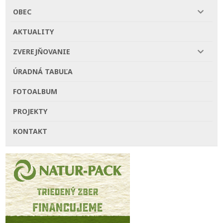
OBEC
AKTUALITY
ZVEREJŇOVANIE
ÚRADNÁ TABUĽA
FOTOALBUM
PROJEKTY
KONTAKT