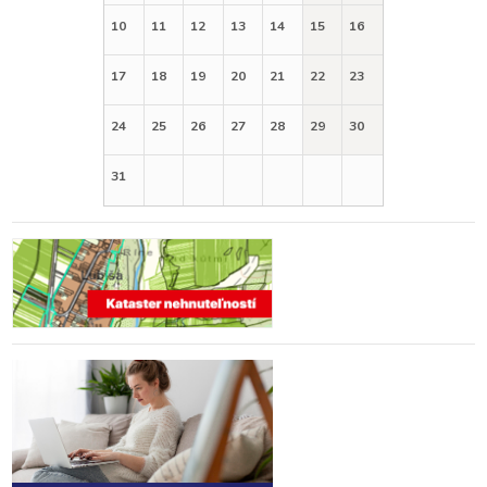
10
11
12
13
14
15
16
17
18
19
20
21
22
23
24
25
26
27
28
29
30
31