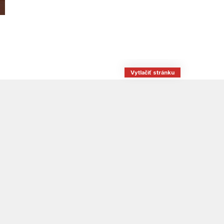
Vytlačiť stránku