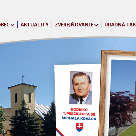
OBEC
AKTUALITY
ZVEREJŇOVANIE
ÚRADNÁ TAB