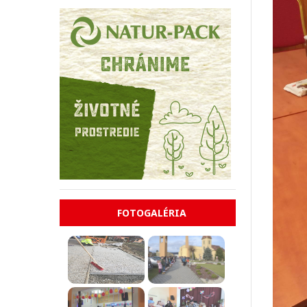
FOTOGALÉRIA