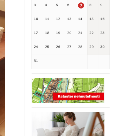
3
4
5
6
8
9
7
10
11
12
13
14
15
16
17
18
19
20
21
22
23
24
25
26
27
28
29
30
31