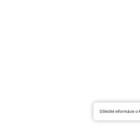
Dôležité informácie o