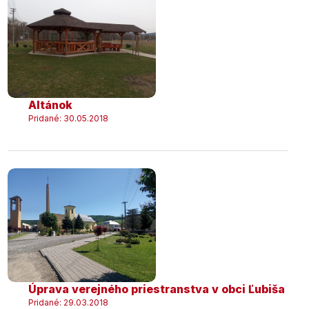
Altánok
Pridané: 30.05.2018
Úprava verejného priestranstva v obci Ľubiša
Pridané: 29.03.2018