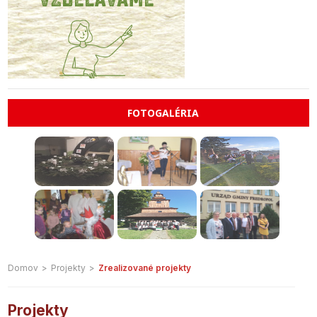
FOTOGALÉRIA
Domov
>
Projekty
>
Zrealizované projekty
Projekty