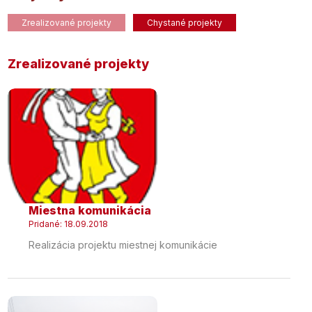
Zrealizované projekty
Chystané projekty
Zrealizované projekty
Miestna komunikácia
Pridané: 18.09.2018
Realizácia projektu miestnej komunikácie