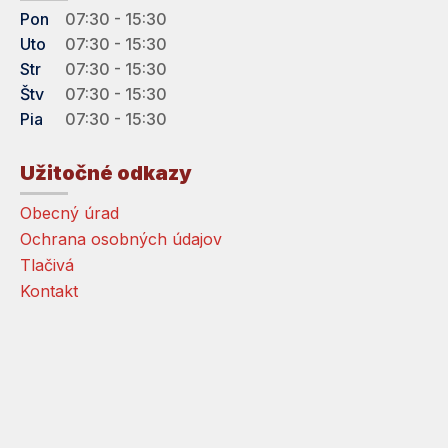
Pon
07:30 - 15:30
Uto
07:30 - 15:30
Str
07:30 - 15:30
Štv
07:30 - 15:30
Pia
07:30 - 15:30
Užitočné odkazy
Obecný úrad
Ochrana osobných údajov
Tlačivá
Kontakt