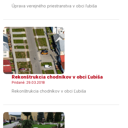
Úprava verejného priestranstva v obci ľubiša
Rekonštrukcia chodníkov v obci Ľubiša
Pridané: 29.03.2018
Rekonštrukcia chodníkov v obci Ľubiša