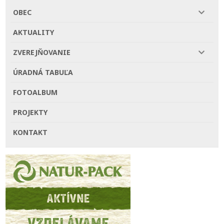
OBEC
AKTUALITY
ZVEREJŇOVANIE
ÚRADNÁ TABUĽA
FOTOALBUM
PROJEKTY
KONTAKT