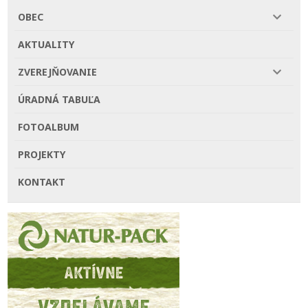
OBEC
AKTUALITY
ZVEREJŇOVANIE
ÚRADNÁ TABUĽA
FOTOALBUM
PROJEKTY
KONTAKT