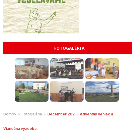
FOTOGALÉRIA
Domov
>
Fotogaléria
>
December 2021 - Adventný veniec a
Vianočná výzdoba