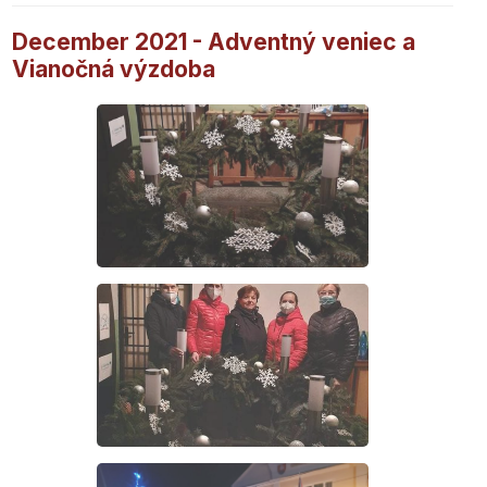
December 2021 - Adventný veniec a
Vianočná výzdoba