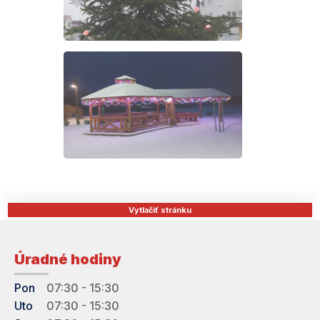
Vytlačiť stránku
Úradné hodiny
Pon
07:30 - 15:30
Uto
07:30 - 15:30