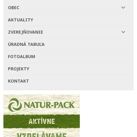
OBEC
AKTUALITY
ZVEREJŇOVANIE
ÚRADNÁ TABUĽA
FOTOALBUM
PROJEKTY
KONTAKT