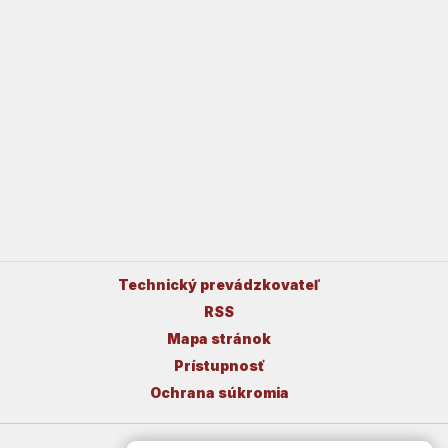
Technický prevádzkovateľ
RSS
Mapa stránok
Prístupnosť
Ochrana súkromia