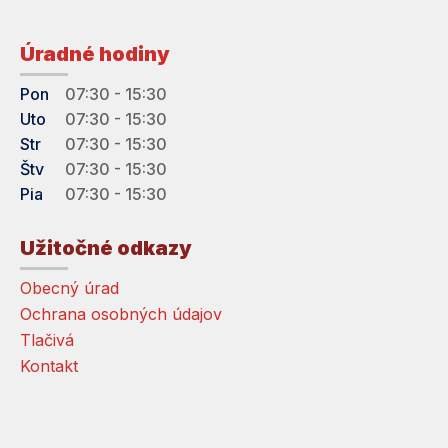
Úradné hodiny
Pon
07:30 - 15:30
Uto
07:30 - 15:30
Str
07:30 - 15:30
Štv
07:30 - 15:30
Pia
07:30 - 15:30
Užitočné odkazy
Obecný úrad
Ochrana osobných údajov
Tlačivá
Kontakt