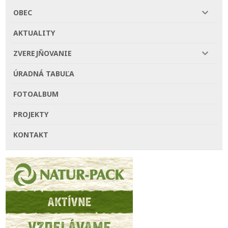
OBEC
AKTUALITY
ZVEREJŇOVANIE
ÚRADNÁ TABUĽA
FOTOALBUM
PROJEKTY
KONTAKT