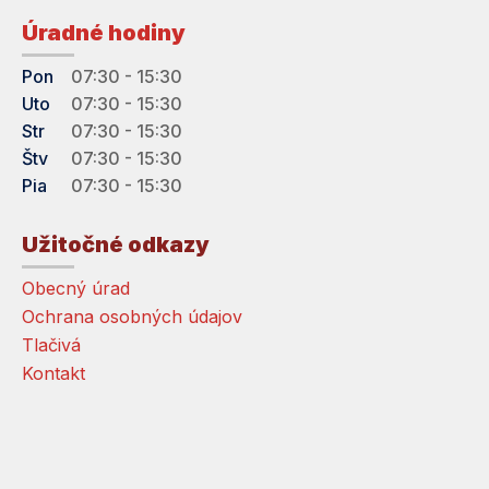
Úradné hodiny
Pon
07:30 - 15:30
Uto
07:30 - 15:30
Str
07:30 - 15:30
Štv
07:30 - 15:30
Pia
07:30 - 15:30
Užitočné odkazy
Obecný úrad
Ochrana osobných údajov
Tlačivá
Kontakt